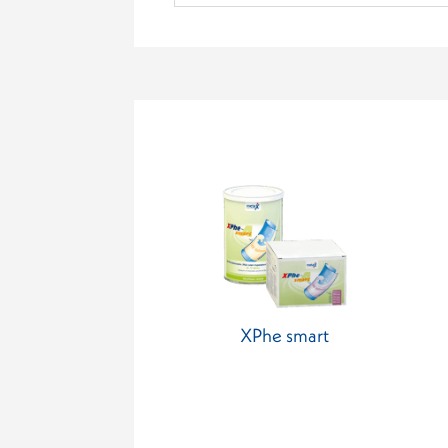
XPhe smart