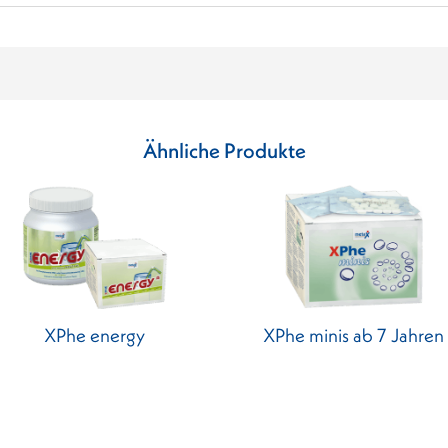
Ähnliche Produkte
XPhe energy
XPhe minis ab 7 Jahren