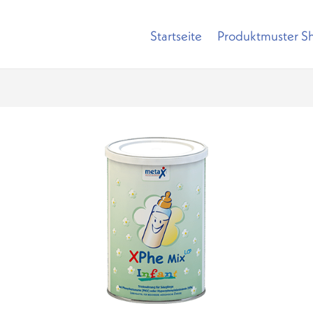
Startseite
Produktmuster S