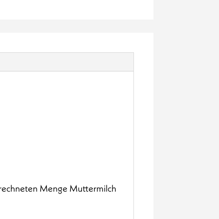
berechneten Menge Muttermilch