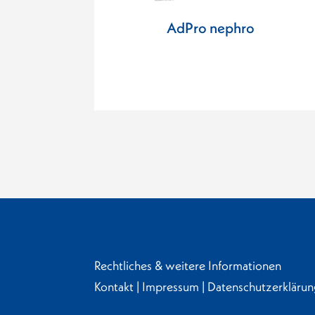
AdPro nephro
Rechtliches & weitere Informationen
Kontakt
|
Impressum
|
Datenschutzerklärun