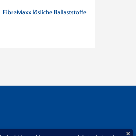
FibreMaxx lösliche Ballaststoffe