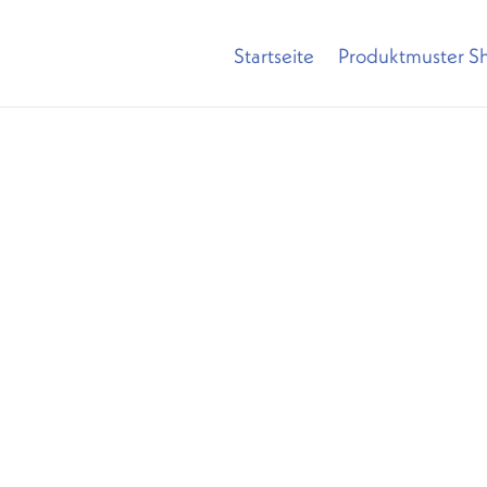
Startseite
Produktmuster S