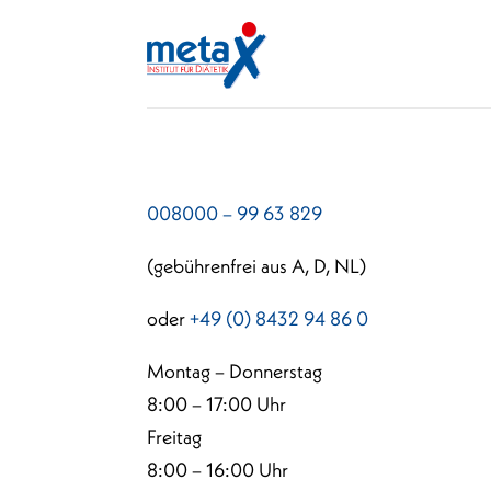
008000 – 99 63 829
(gebührenfrei aus A, D, NL)
oder
+49 (0) 8432 94 86 0
Montag – Donnerstag
8:00 – 17:00 Uhr
Freitag
8:00 – 16:00 Uhr