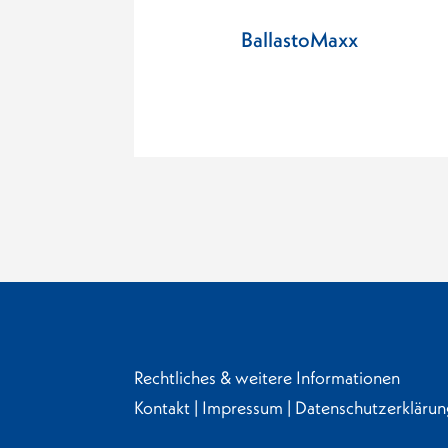
BallastoMaxx
Rechtliches & weitere Informationen
Kontakt
|
Impressum
|
Datenschutzerklärun