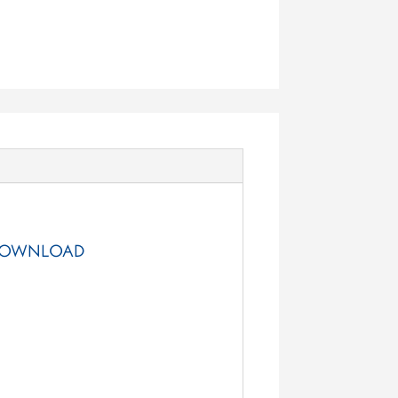
OWNLOAD