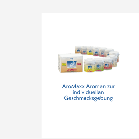
AroMaxx Aromen zur
individuellen
Geschmacksgebung