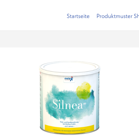
Startseite
Produktmuster S