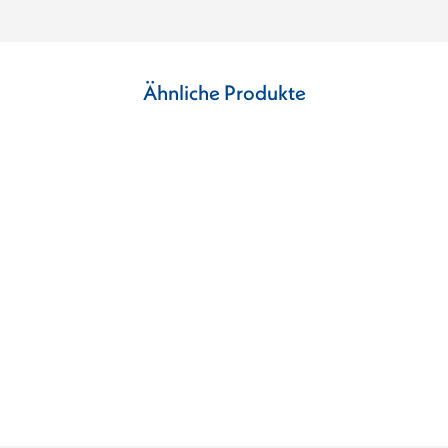
Ähnliche Produkte